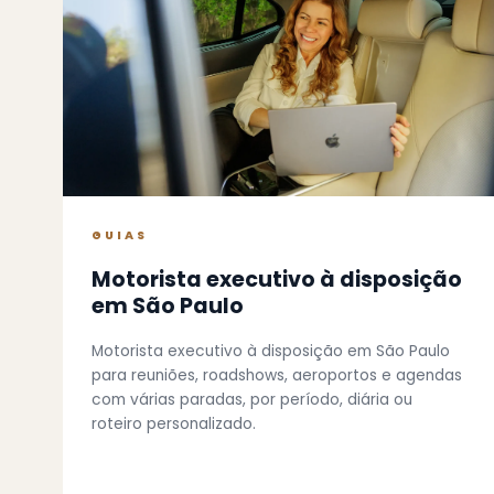
GUIAS
Motorista executivo à disposição
em São Paulo
Motorista executivo à disposição em São Paulo
para reuniões, roadshows, aeroportos e agendas
com várias paradas, por período, diária ou
roteiro personalizado.