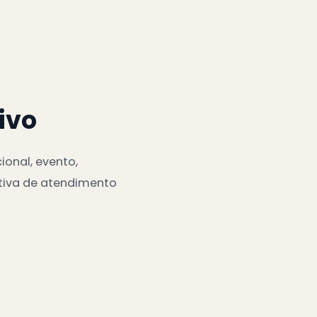
ivo
ional, evento,
ativa de atendimento