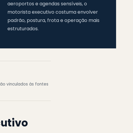
aeroportos e agendas sensíveis, o
motorista executivo costuma envolver
padrão, postura, frota e operação mais
estruturados.
ão vinculados às fontes
cutivo