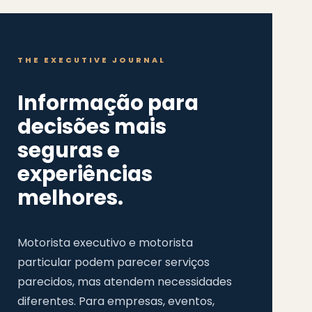
THE EXECUTIVE JOURNAL
Informação para
decisões mais
seguras e
experiências
melhores.
Motorista executivo e motorista
particular podem parecer serviços
parecidos, mas atendem necessidades
diferentes. Para empresas, eventos,